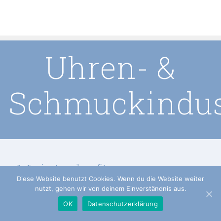
Uhren- &
Schmuckindus
Meisterhafte
Diese Website benutzt Cookies. Wenn du die Website weiter
nutzt, gehen wir von deinem Einverständnis aus.
Fertigungskunst.
OK
Datenschutzerklärung